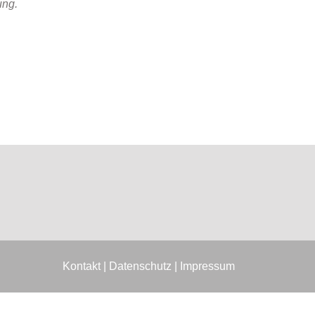
ung.
Kontakt
|
Datenschutz
|
Impressum