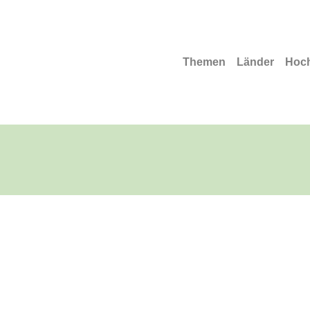
Themen
Länder
Hoc