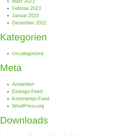
März 2023
Februar 2023
Januar 2023
Dezember 2022
Kategorien
Uncategorized
Meta
Anmelden
Eintrags-Feed
Kommentar-Feed
WordPress.org
Downloads