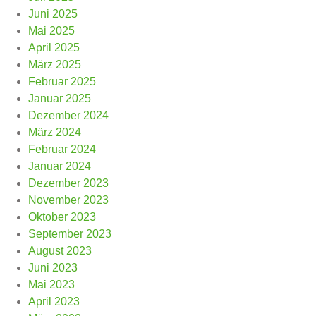
Juni 2025
Mai 2025
April 2025
März 2025
Februar 2025
Januar 2025
Dezember 2024
März 2024
Februar 2024
Januar 2024
Dezember 2023
November 2023
Oktober 2023
September 2023
August 2023
Juni 2023
Mai 2023
April 2023