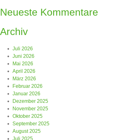
Neueste Kommentare
Archiv
Juli 2026
Juni 2026
Mai 2026
April 2026
März 2026
Februar 2026
Januar 2026
Dezember 2025
November 2025
Oktober 2025
September 2025
August 2025
Juli 2025