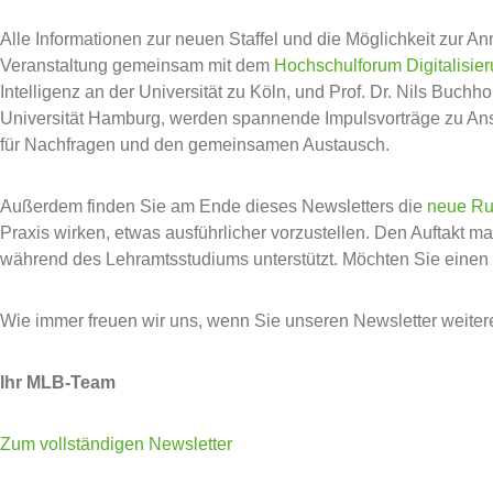
Alle Informationen zur neuen Staffel und die Möglichkeit zur A
Veranstaltung gemeinsam mit dem
Hochschulforum Digitalisie
Intelligenz an der Universität zu Köln, und Prof. Dr. Nils Buc
Universität Hamburg, werden spannende Impulsvorträge zu Ans
für Nachfragen und den gemeinsamen Austausch.
Außerdem finden Sie am Ende dieses Newsletters die
neue Rub
Praxis wirken, etwas ausführlicher vorzustellen. Den Auftakt
während des Lehramtsstudiums unterstützt. Möchten Sie einen 
Wie immer freuen wir uns, wenn Sie unseren Newsletter weite
Ihr MLB-Team
Zum vollständigen Newsletter