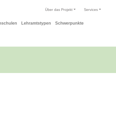
Über das Projekt
Services
hschulen
Lehramtstypen
Schwerpunkte