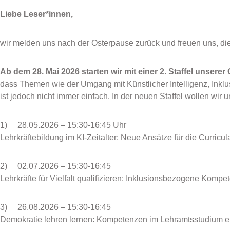
Liebe Leser*innen,
wir melden uns nach der Osterpause zurück und freuen uns, di
Ab dem 28. Mai 2026 starten wir mit einer 2. Staffel unserer 
dass Themen wie der Umgang mit Künstlicher Intelligenz, Inklu
ist jedoch nicht immer einfach. In der neuen Staffel wollen wir 
1) 28.05.2026 – 15:30-16:45 Uhr
Lehrkräftebildung im KI-Zeitalter: Neue Ansätze für die Curric
2) 02.07.2026 – 15:30-16:45
Lehrkräfte für Vielfalt qualifizieren: Inklusionsbezogene Komp
3) 26.08.2026 – 15:30-16:45
Demokratie lehren lernen: Kompetenzen im Lehramtsstudium e