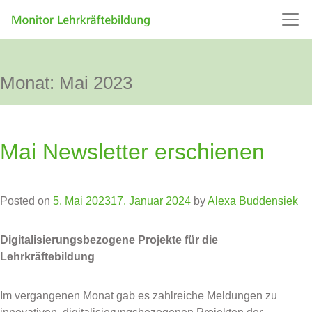
Monat:
Mai 2023
Mai Newsletter erschienen
Posted on
5. Mai 2023
17. Januar 2024
by
Alexa Buddensiek
Digitalisierungsbezogene Projekte für die
Lehrkräftebildung
Im vergangenen Monat gab es zahlreiche Meldungen zu