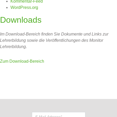
Kommentar-Feed
WordPress.org
Downloads
Im Download-Bereich finden Sie Dokumente und Links zur
Lehrerbildung sowie die Veröffentlichungen des Monitor
Lehrerbildung.
Zum Download-Bereich