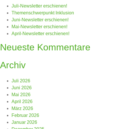
Juli-Newsletter erschienen!
Themenschwerpunkt Inklusion
Juni-Newsletter erschienen!
Mai-Newsletter erschienen!
April-Newsletter erschienen!
Neueste Kommentare
Archiv
Juli 2026
Juni 2026
Mai 2026
April 2026
März 2026
Februar 2026
Januar 2026