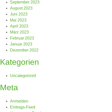
September 2023
August 2023
Juni 2023
Mai 2023
April 2023
März 2023
Februar 2023
Januar 2023
Dezember 2022
Kategorien
Uncategorized
Meta
Anmelden
Eintrags-Feed