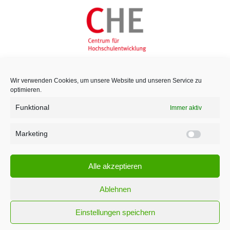
Wir verwenden Cookies, um unsere Website und unseren Service zu
optimieren.
Funktional
Immer aktiv
Marketing
Marketi
Alle akzeptieren
Ablehnen
Einstellungen speichern
¹ Für den Versand unserer Newsletter nutzen wir rapidmail. Mit Ihrer Anmeldung