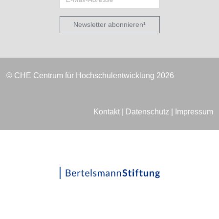
Newsletter abonnieren¹
© CHE Centrum für Hochschulentwicklung 2026
Kontakt
|
Datenschutz
|
Impressum