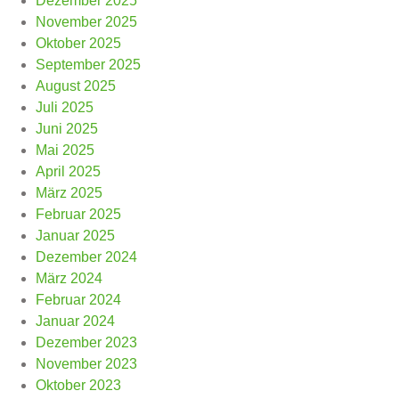
Dezember 2025
November 2025
Oktober 2025
September 2025
August 2025
Juli 2025
Juni 2025
Mai 2025
April 2025
März 2025
Februar 2025
Januar 2025
Dezember 2024
März 2024
Februar 2024
Januar 2024
Dezember 2023
November 2023
Oktober 2023