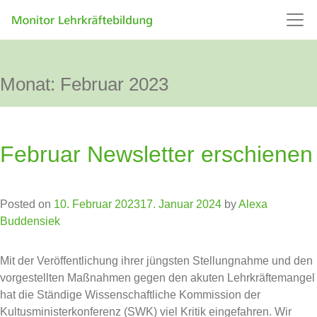
Monat:
Februar 2023
Februar Newsletter erschienen
Posted on
10. Februar 2023
17. Januar 2024
by
Alexa
Buddensiek
Mit der Veröffentlichung ihrer jüngsten Stellungnahme und den
vorgestellten Maßnahmen gegen den akuten Lehrkräftemangel
hat die Ständige Wissenschaftliche Kommission der
Kultusministerkonferenz (SWK) viel Kritik eingefahren. Wir