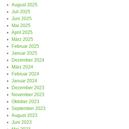
August 2025
Juli 2025
Juni 2025
Mai 2025
April 2025
März 2025
Februar 2025
Januar 2025
Dezember 2024
März 2024
Februar 2024
Januar 2024
Dezember 2023
November 2023
Oktober 2023
September 2023
August 2023
Juni 2023