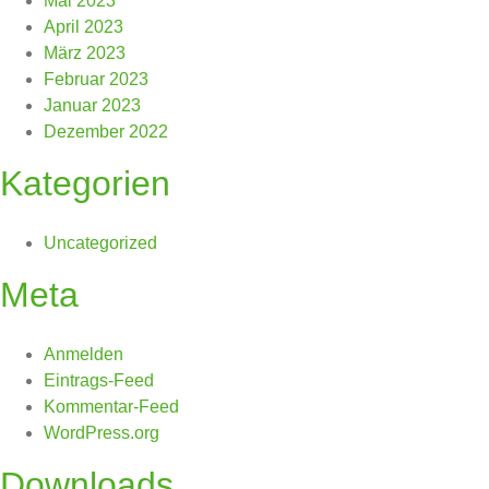
Mai 2023
April 2023
März 2023
Februar 2023
Januar 2023
Dezember 2022
Kategorien
Uncategorized
Meta
Anmelden
Eintrags-Feed
Kommentar-Feed
WordPress.org
Downloads