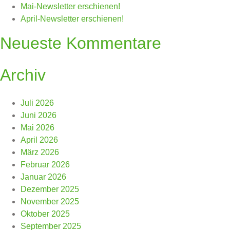
Mai-Newsletter erschienen!
April-Newsletter erschienen!
Neueste Kommentare
Archiv
Juli 2026
Juni 2026
Mai 2026
April 2026
März 2026
Februar 2026
Januar 2026
Dezember 2025
November 2025
Oktober 2025
September 2025