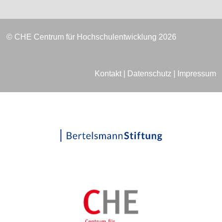
© CHE Centrum für Hochschulentwicklung 2026
Kontakt
|
Datenschutz
|
Impressum