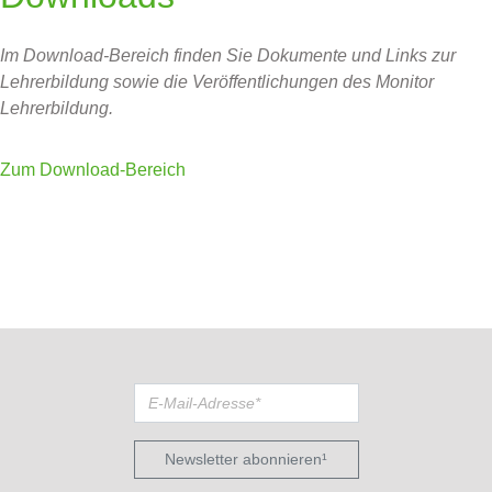
Im Download-Bereich finden Sie Dokumente und Links zur
Lehrerbildung sowie die Veröffentlichungen des Monitor
Lehrerbildung.
Zum Download-Bereich
Newsletter abonnieren¹