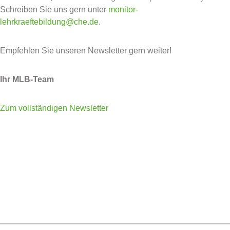
Schreiben Sie uns gern unter
monitor-
lehrkraeftebildung@che.de
.
Empfehlen Sie unseren Newsletter gern weiter!
Ihr MLB-Team
Zum vollständigen Newsletter
Posted in
Uncategorized