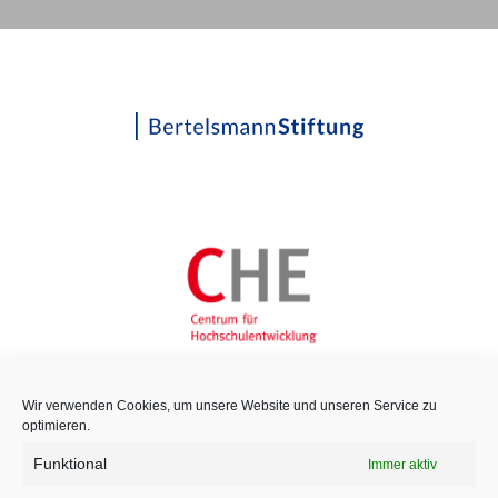
Wir verwenden Cookies, um unsere Website und unseren Service zu
optimieren.
Funktional
Immer aktiv