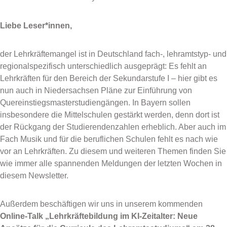
Liebe Leser*innen,
der Lehrkräftemangel ist in Deutschland fach-, lehramtstyp- und
regionalspezifisch unterschiedlich ausgeprägt: Es fehlt an
Lehrkräften für den Bereich der Sekundarstufe I – hier gibt es
nun auch in Niedersachsen Pläne zur Einführung von
Quereinstiegsmasterstudiengängen. In Bayern sollen
insbesondere die Mittelschulen gestärkt werden, denn dort ist
der Rückgang der Studierendenzahlen erheblich. Aber auch im
Fach Musik und für die beruflichen Schulen fehlt es nach wie
vor an Lehrkräften. Zu diesem und weiteren Themen finden Sie
wie immer alle spannenden Meldungen der letzten Wochen in
diesem Newsletter.
Außerdem beschäftigen wir uns in unserem kommenden
Online-Talk „Lehrkräftebildung im KI-Zeitalter: Neue