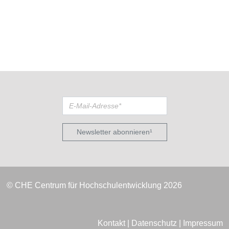
Newsletter abonnieren¹
© CHE Centrum für Hochschulentwicklung 2026
Kontakt
|
Datenschutz
|
Impressum