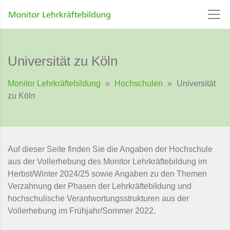
Universität zu Köln
Monitor Lehrkräftebildung
»
Hochschulen
»
Universität
zu Köln
Auf dieser Seite finden Sie die Angaben der Hochschule
aus der Vollerhebung des Monitor Lehrkräftebildung im
Herbst/Winter 2024/25 sowie Angaben zu den Themen
Verzahnung der Phasen der Lehrkräftebildung und
hochschulische Verantwortungsstrukturen aus der
Vollerhebung im Frühjahr/Sommer 2022.