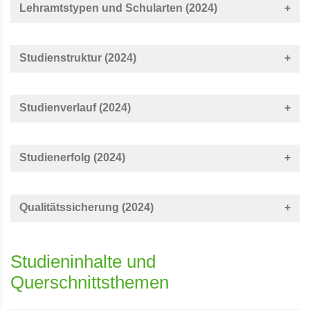
Lehramtstypen und Schularten (2024)
Studienstruktur (2024)
Studienverlauf (2024)
Studienerfolg (2024)
Qualitätssicherung (2024)
Studieninhalte und
Querschnittsthemen