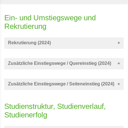
Ein- und Umstiegswege und
Rekrutierung
Rekrutierung (2024)
Zusätzliche Einstiegswege / Quereinstieg (2024)
Zusätzliche Einstiegswege / Seiteneinstieg (2024)
Studienstruktur, Studienverlauf,
Studienerfolg