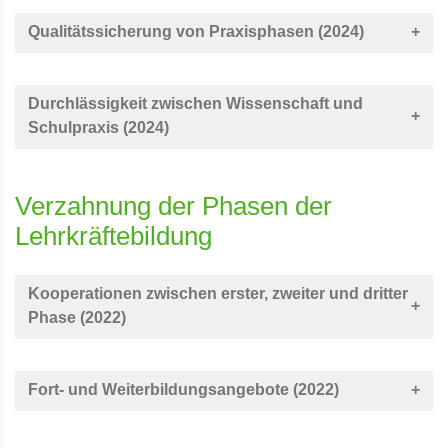
Qualitätssicherung von Praxisphasen (2024)
Durchlässigkeit zwischen Wissenschaft und
Schulpraxis (2024)
Verzahnung der Phasen der
Lehrkräftebildung
Kooperationen zwischen erster, zweiter und dritter
Phase (2022)
Fort- und Weiterbildungsangebote (2022)