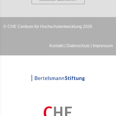
© CHE Centrum für Hochschulentwicklung 2026
Kontakt
|
Datenschutz
|
Impressum