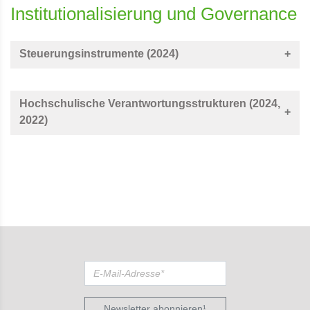
Institutionalisierung und Governance
Steuerungsinstrumente (2024)
Hochschulische Verantwortungsstrukturen (2024,
2022)
Newsletter abonnieren¹