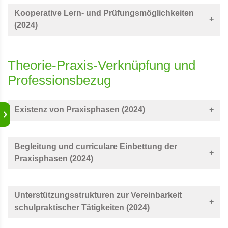
Kooperative Lern- und Prüfungsmöglichkeiten
(2024)
Theorie-Praxis-Verknüpfung und
Professionsbezug
Existenz von Praxisphasen (2024)
Begleitung und curriculare Einbettung der
Praxisphasen (2024)
Unterstützungsstrukturen zur Vereinbarkeit
schulpraktischer Tätigkeiten (2024)