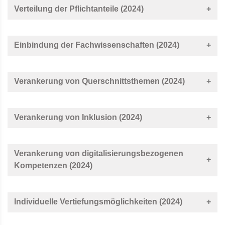
Verteilung der Pflichtanteile (2024)
Einbindung der Fachwissenschaften (2024)
Verankerung von Querschnittsthemen (2024)
Verankerung von Inklusion (2024)
Verankerung von digitalisierungsbezogenen
Kompetenzen (2024)
Individuelle Vertiefungsmöglichkeiten (2024)