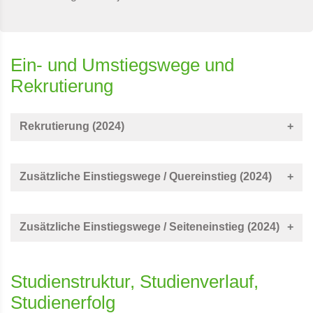
Ein- und Umstiegswege und
Rekrutierung
Rekrutierung (2024)
Zusätzliche Einstiegswege / Quereinstieg (2024)
Zusätzliche Einstiegswege / Seiteneinstieg (2024)
Studienstruktur, Studienverlauf,
Studienerfolg