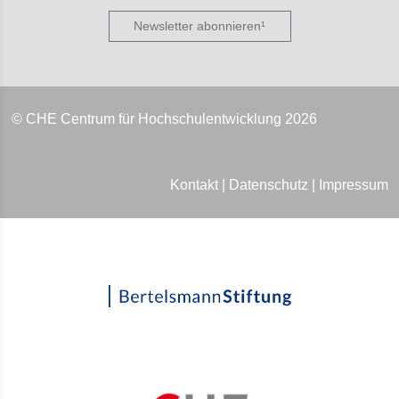
Newsletter abonnieren¹
© CHE Centrum für Hochschulentwicklung 2026
Kontakt
|
Datenschutz
|
Impressum