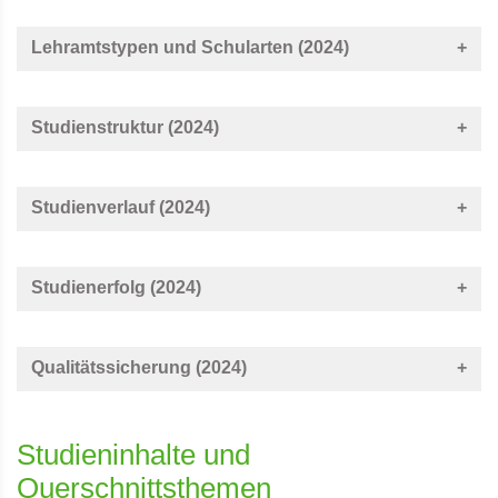
Lehramtstypen und Schularten (2024)
Studienstruktur (2024)
Studienverlauf (2024)
Studienerfolg (2024)
Qualitätssicherung (2024)
Studieninhalte und
Querschnittsthemen