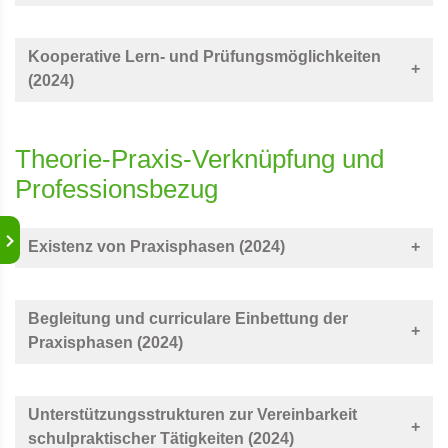
Kooperative Lern- und Prüfungsmöglichkeiten
(2024)
Theorie-Praxis-Verknüpfung und
Professionsbezug
Existenz von Praxisphasen (2024)
Begleitung und curriculare Einbettung der
Praxisphasen (2024)
Unterstützungsstrukturen zur Vereinbarkeit
schulpraktischer Tätigkeiten (2024)