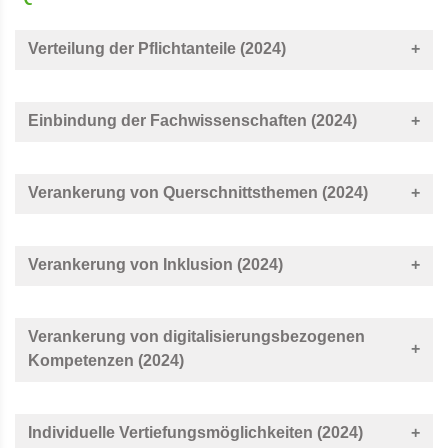
Verteilung der Pflichtanteile (2024)
Einbindung der Fachwissenschaften (2024)
Verankerung von Querschnittsthemen (2024)
Verankerung von Inklusion (2024)
Verankerung von digitalisierungsbezogenen
Kompetenzen (2024)
Individuelle Vertiefungsmöglichkeiten (2024)