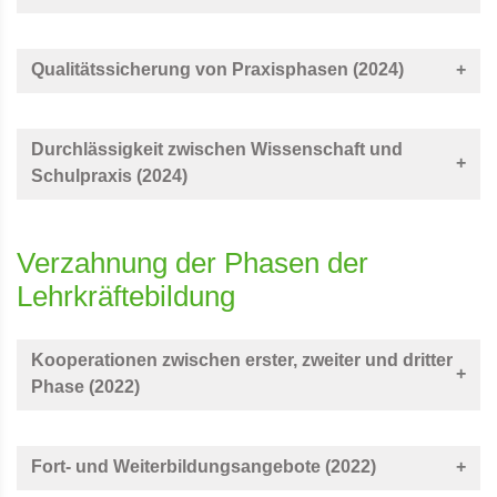
Qualitätssicherung von Praxisphasen (2024)
Durchlässigkeit zwischen Wissenschaft und
Schulpraxis (2024)
Verzahnung der Phasen der
Lehrkräftebildung
Kooperationen zwischen erster, zweiter und dritter
Phase (2022)
Fort- und Weiterbildungsangebote (2022)