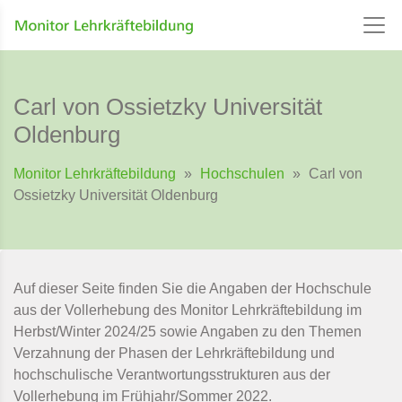
Carl von Ossietzky Universität
Oldenburg
Monitor Lehrkräftebildung
»
Hochschulen
»
Carl von
Ossietzky Universität Oldenburg
Auf dieser Seite finden Sie die Angaben der Hochschule
aus der Vollerhebung des Monitor Lehrkräftebildung im
Herbst/Winter 2024/25 sowie Angaben zu den Themen
Verzahnung der Phasen der Lehrkräftebildung und
hochschulische Verantwortungsstrukturen aus der
Vollerhebung im Frühjahr/Sommer 2022.