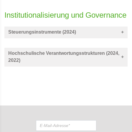
Institutionalisierung und Governance
Steuerungsinstrumente (2024)
Hochschulische Verantwortungsstrukturen (2024,
2022)