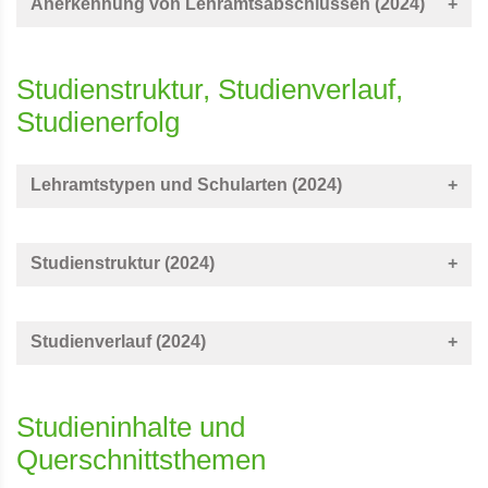
Anerkennung von Lehramtsabschlüssen (2024)
Studienstruktur, Studienverlauf,
Studienerfolg
Lehramtstypen und Schularten (2024)
Studienstruktur (2024)
Studienverlauf (2024)
Studieninhalte und
Querschnittsthemen