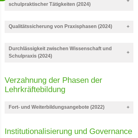
schulpraktischer Tätigkeiten (2024)
Qualitätssicherung von Praxisphasen (2024)
Durchlässigkeit zwischen Wissenschaft und
Schulpraxis (2024)
Verzahnung der Phasen der
Lehrkräftebildung
Fort- und Weiterbildungsangebote (2022)
Institutionalisierung und Governance