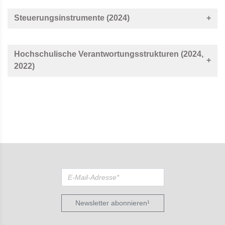
Steuerungsinstrumente (2024)
Hochschulische Verantwortungsstrukturen (2024,
2022)
Newsletter abonnieren¹