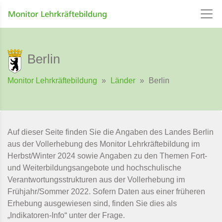
Berlin
Monitor Lehrkräftebildung
»
Länder
»
Berlin
Auf dieser Seite finden Sie die Angaben des Landes Berlin
aus der Vollerhebung des Monitor Lehrkräftebildung im
Herbst/Winter 2024 sowie Angaben zu den Themen Fort-
und Weiterbildungsangebote und hochschulische
Verantwortungsstrukturen aus der Vollerhebung im
Frühjahr/Sommer 2022. Sofern Daten aus einer früheren
Erhebung ausgewiesen sind, finden Sie dies als
„Indikatoren-Info“ unter der Frage.