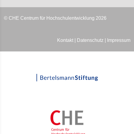
© CHE Centrum für Hochschulentwicklung 2026
Kontakt
|
Datenschutz
|
Impressum