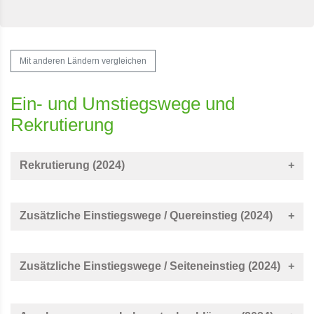
Mit anderen Ländern vergleichen
Ein- und Umstiegswege und
Rekrutierung
Rekrutierung (2024)
Zusätzliche Einstiegswege / Quereinstieg (2024)
Zusätzliche Einstiegswege / Seiteneinstieg (2024)