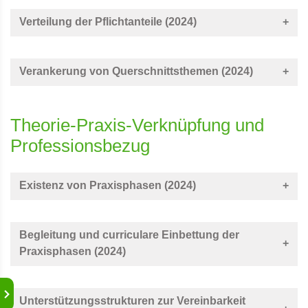
Verteilung der Pflichtanteile (2024)
Verankerung von Querschnittsthemen (2024)
Theorie-Praxis-Verknüpfung und
Professionsbezug
Existenz von Praxisphasen (2024)
Begleitung und curriculare Einbettung der
Praxisphasen (2024)
Unterstützungsstrukturen zur Vereinbarkeit