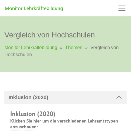
Vergleich von Hochschulen
Monitor Lehrkräftebildung
»
Themen
»
Vergleich von
Hochschulen
Inklusion (2020)