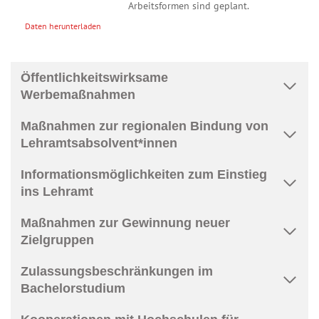
Öffentlichkeitswirksame
Werbemaßnahmen
Maßnahmen zur regionalen Bindung von
Lehramtsabsolvent*innen
Informationsmöglichkeiten zum Einstieg
ins Lehramt
Maßnahmen zur Gewinnung neuer
Zielgruppen
Zulassungsbeschränkungen im
Bachelorstudium