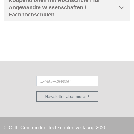
Kooperationen mit Hochschulen für
Angewandte Wissenschaften /
Fachhochschulen
Newsletter abonnieren¹
© CHE Centrum für Hochschulentwicklung 2026