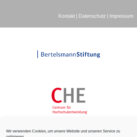
Kontakt
|
Datenschutz
|
Impressum
Wir verwenden Cookies, um unsere Website und unseren Service zu
optimieren.