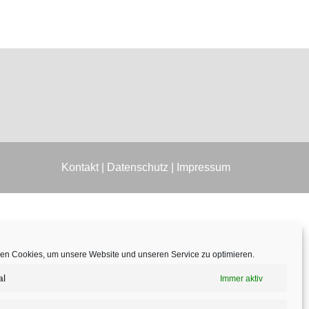
Kontakt
|
Datenschutz
|
Impressum
en Cookies, um unsere Website und unseren Service zu optimieren.
al
Immer aktiv