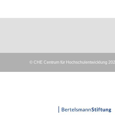
© CHE Centrum für Hochschulentwicklung 20