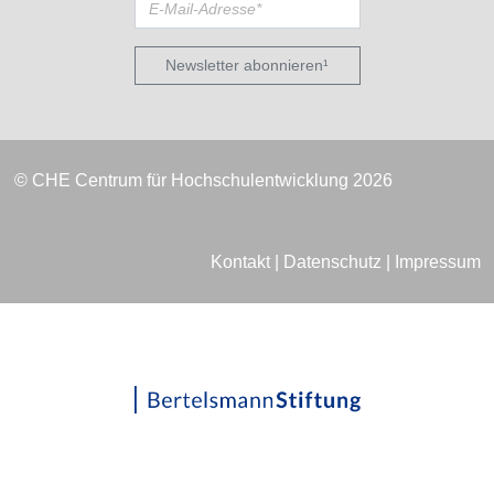
Newsletter abonnieren¹
© CHE Centrum für Hochschulentwicklung 2026
Kontakt
|
Datenschutz
|
Impressum