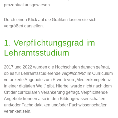
prozentual ausgewiesen.
Durch einen Klick auf die Grafiken lassen sie sich
vergrößert darstellen.
1. Verpflichtungsgrad im
Lehramtsstudium
2017 und 2022 wurden die Hochschulen danach gefragt,
ob es für Lehramtsstudierende
verpflichtend
im Curriculum
verankerte Angebote zum Erwerb von „Medienkompetenz
in einer digitalen Welt“ gibt. Hierbei wurde nicht nach dem
Ort der curricularen Verankerung gefragt. Verpflichtende
Angebote können also in den Bildungswissenschaften
und/oder Fachdidaktiken und/oder Fachwissenschaften
verankert sein.