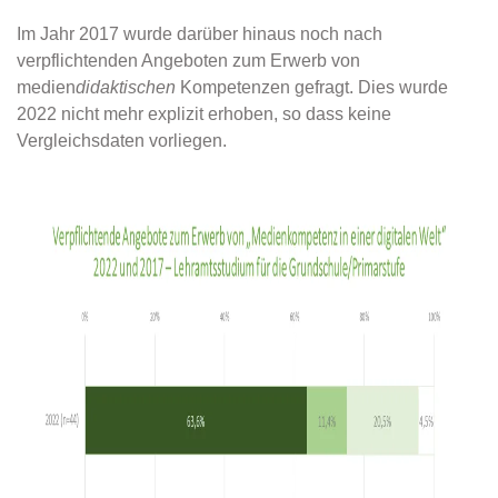
Im Jahr 2017 wurde darüber hinaus noch nach
verpflichtenden Angeboten zum Erwerb von
medien
didaktischen
Kompetenzen gefragt. Dies wurde
2022 nicht mehr explizit erhoben, so dass keine
Vergleichsdaten vorliegen.