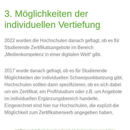
3. Möglichkeiten der
individuellen Vertiefung
2022 wurden die Hochschulen danach gefragt, ob es für
Studierende Zertifikatsangebote im Bereich
„Medienkompetenz in einer digitalen Welt“ gibt.
2017 wurde danach gefragt, ob es für Studierende
Möglichkeiten der individuellen Schwerpunktsetzung gibt.
Hochschulen sollten dann spezifizieren, ob es sich dabei
um ein Zertifikat, ein Profilstudium oder z.B. um Angebote
im individuellen Ergänzungsbereich handelte.
Eingerechnet sind hier nur Hochschulen, die explizit die
Möglichkeit zum Zertifikatserwerb angegeben haben.