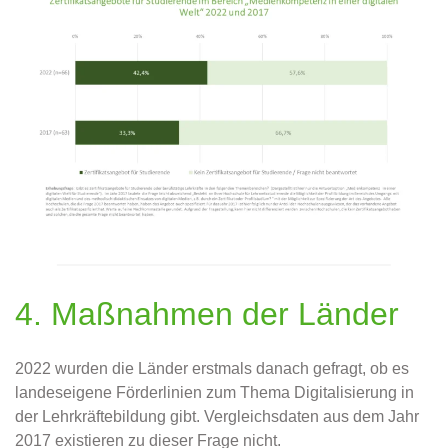
4. Maßnahmen der Länder
2022 wurden die Länder erstmals danach gefragt, ob es
landeseigene Förderlinien zum Thema Digitalisierung in
der Lehrkräftebildung gibt. Vergleichsdaten aus dem Jahr
2017 existieren zu dieser Frage nicht.