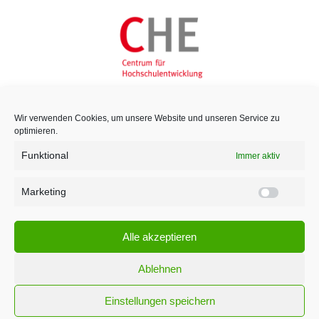
Wir verwenden Cookies, um unsere Website und unseren Service zu
optimieren.
Funktional
Immer aktiv
Marketing
Marketi
Alle akzeptieren
Ablehnen
Einstellungen speichern
¹ Für den Versand unserer Newsletter nutzen wir rapidmail. Mit Ihrer Anmeldung