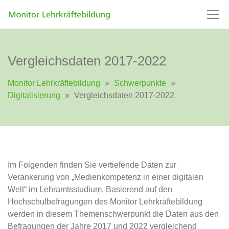
Vergleichsdaten 2017-2022
Monitor Lehrkräftebildung
»
Schwerpunkte
»
Digitalisierung
»
Vergleichsdaten 2017-2022
Im Folgenden finden Sie vertiefende Daten zur
Verankerung von „Medienkompetenz in einer digitalen
Welt“ im Lehramtsstudium. Basierend auf den
Hochschulbefragungen des Monitor Lehrkräftebildung
werden in diesem Themenschwerpunkt die Daten aus den
Befragungen der Jahre 2017 und 2022 vergleichend