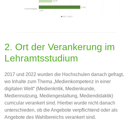
2. Ort der Verankerung im
Lehramtsstudium
2017 und 2022 wurden die Hochschulen danach gefragt,
wo Inhalte zum Thema „Medienkompetenz in einer
digitalen Welt“ (Medienkritik, Medienkunde,
Mediennutzung, Mediengestaltung, Mediendidaktik)
curricular verankert sind. Hierbei wurde nicht danach
unterschieden, ob die Angebote verpflichtend oder als
Angebote des Wahlbereichs verankert sind.