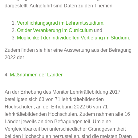
dargestellt. Aufgeführt sind Daten zu den Themen
Verpflichtungsgrad im Lehramtsstudium,
Ort der Verankerung im Curriculum
und
Möglichkeit der individuellen Vertiefung im Studium.
Zudem finden sie hier eine Auswertung aus der Befragung
2022 der
4.
Maßnahmen der Länder
An der Erhebung des Monitor Lehrkräftebildung 2017
beteiligten sich 63 von 71 lehrkräftebildenden
Hochschulen, an der Erhebung 2022 66 von 71
lehrkräftebildenden Hochschulen. Zudem nahmen alle 16
Länder jeweils an den Befragungen teil. Um eine
Vergleichbarkeit bei unterschiedlicher Grundgesamtheit
bei den Hochschulen herzustellen, sind die meisten Daten