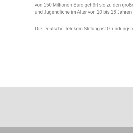
von 150 Millionen Euro gehört sie zu den große
und Jugendliche im Alter von 10 bis 16 Jahren 
Die Deutsche Telekom Stiftung ist Gründungsmi