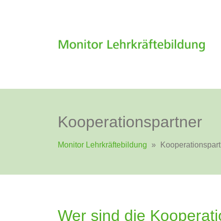
Kooperationspartner
Monitor Lehrkräftebildung
»
Kooperationspart
Wer sind die Kooperati