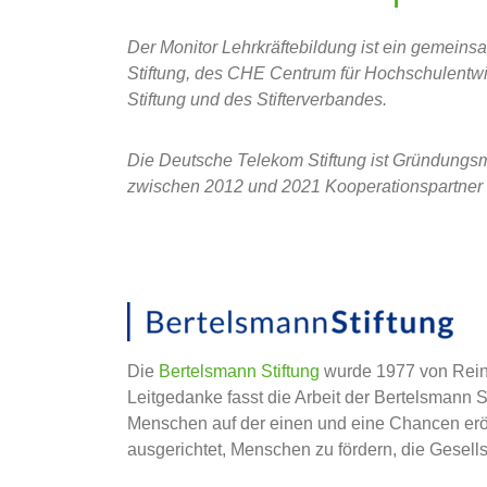
Der Monitor Lehrkräftebildung ist ein gemeins
Stiftung, des CHE Centrum für Hochschulentwi
Stiftung und des Stifterverbandes.
Die Deutsche Telekom Stiftung ist Gründungsmit
zwischen 2012 und 2021 Kooperationspartner d
Die
Bertelsmann Stiftung
wurde 1977 von Reinh
Leitgedanke fasst die Arbeit der Bertelsmann 
Menschen auf der einen und eine Chancen eröf
ausgerichtet, Menschen zu fördern, die Gesell