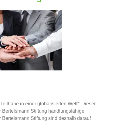
lhabe in einer globalisierten Welt“: Dieser
er Bertelsmann Stiftung handlungsfähige
 Bertelsmann Stiftung sind deshalb darauf