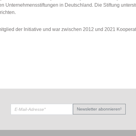
n Unternehmensstiftungen in Deutschland. Die Stiftung unterstü
richten.
tglied der Initiative und war zwischen 2012 und 2021 Kooperat
Newsletter abonnieren¹