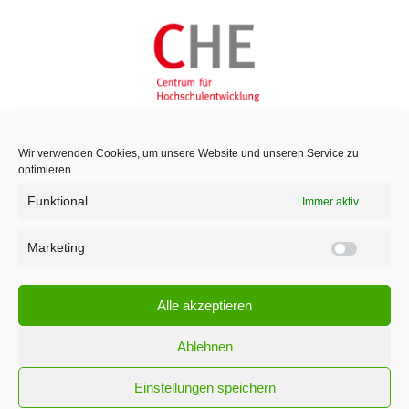
Wir verwenden Cookies, um unsere Website und unseren Service zu
optimieren.
Funktional
Immer aktiv
Marketing
Marketi
Alle akzeptieren
Ablehnen
Einstellungen speichern
¹ Für den Versand unserer Newsletter nutzen wir rapidmail. Mit Ihrer Anmeldung