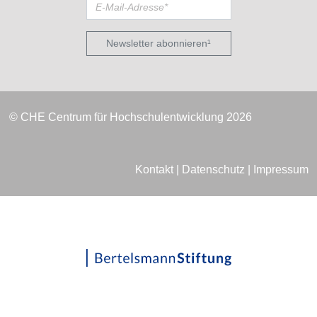
Newsletter abonnieren¹
© CHE Centrum für Hochschulentwicklung 2026
Kontakt
|
Datenschutz
|
Impressum