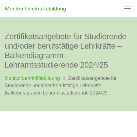
Zertifikatsangebote für Studierende
und/oder berufstätige Lehrkräfte –
Balkendiagramm
Lehramtsstudierende 2024/25
Monitor Lehrkräftebildung
»
Zertifikatsangebote für
Studierende und/oder berufstätige Lehrkräfte –
Balkendiagramm Lehramtsstudierende 2024/25