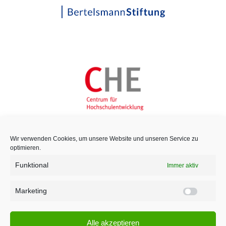
Wir verwenden Cookies, um unsere Website und unseren Service zu
optimieren.
Funktional
Immer aktiv
Marketing
Marketi
Alle akzeptieren