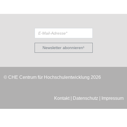
Newsletter abonnieren¹
© CHE Centrum für Hochschulentwicklung 2026
Kontakt
|
Datenschutz
|
Impressum