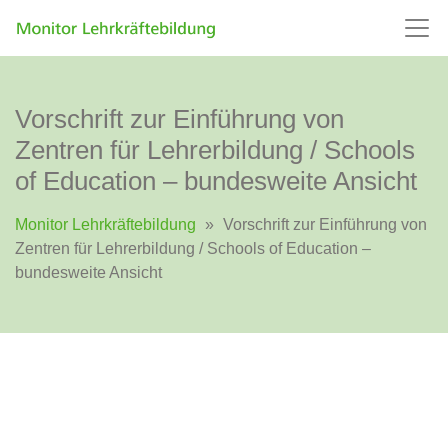
Vorschrift zur Einführung von
Zentren für Lehrerbildung / Schools
of Education – bundesweite Ansicht
Monitor Lehrkräftebildung
»
Vorschrift zur Einführung von
Zentren für Lehrerbildung / Schools of Education –
bundesweite Ansicht