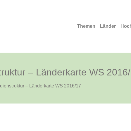
Themen
Länder
Hoc
truktur – Länderkarte WS 2016
dienstruktur – Länderkarte WS 2016/17