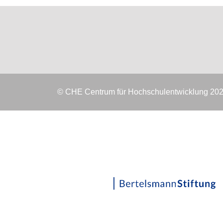
© CHE Centrum für Hochschulentwicklung 20