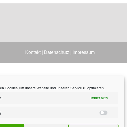
Kontakt
|
Datenschutz
|
Impressum
en Cookies, um unsere Website und unseren Service zu optimieren.
al
Immer aktiv
g
Marketin