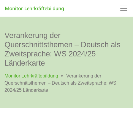
Verankerung der
Querschnittsthemen – Deutsch als
Zweitsprache: WS 2024/25
Länderkarte
Monitor Lehrkräftebildung
»
Verankerung der
Querschnittsthemen – Deutsch als Zweitsprache: WS
2024/25 Länderkarte