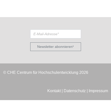
Newsletter abonnieren¹
© CHE Centrum für Hochschulentwicklung 2026
Kontakt
|
Datenschutz
|
Impressum