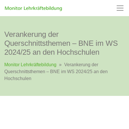
Verankerung der
Querschnittsthemen – BNE im WS
2024/25 an den Hochschulen
Monitor Lehrkräftebildung
»
Verankerung der
Querschnittsthemen – BNE im WS 2024/25 an den
Hochschulen