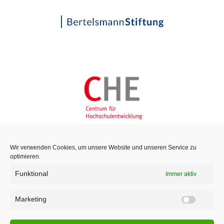
Wir verwenden Cookies, um unsere Website und unseren Service zu
optimieren.
Funktional
Immer aktiv
Marketing
Marketi