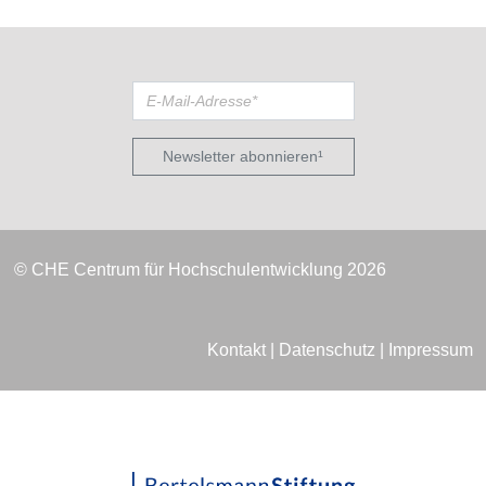
Newsletter abonnieren¹
© CHE Centrum für Hochschulentwicklung 2026
Kontakt
|
Datenschutz
|
Impressum