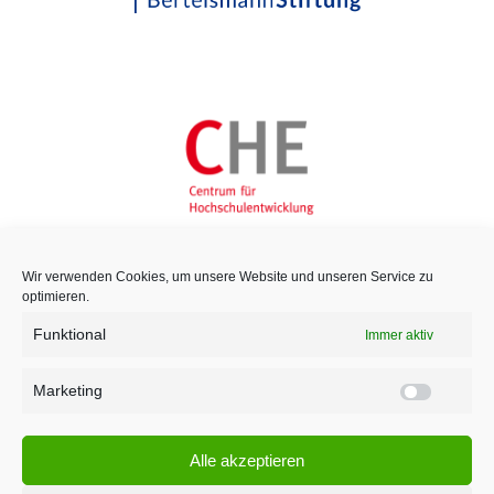
Wir verwenden Cookies, um unsere Website und unseren Service zu
optimieren.
Funktional
Immer aktiv
Marketing
Marketi
Alle akzeptieren