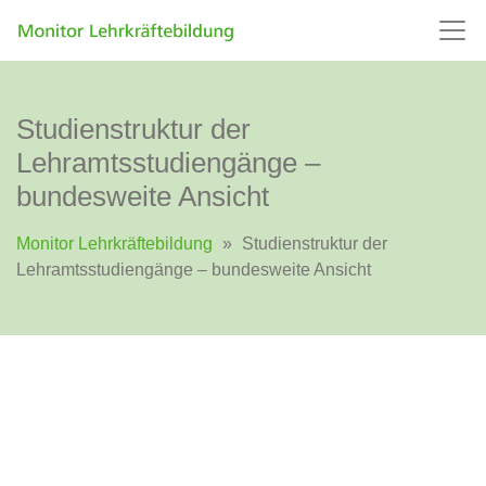
Studienstruktur der
Lehramtsstudiengänge –
bundesweite Ansicht
Monitor Lehrkräftebildung
»
Studienstruktur der
Lehramtsstudiengänge – bundesweite Ansicht