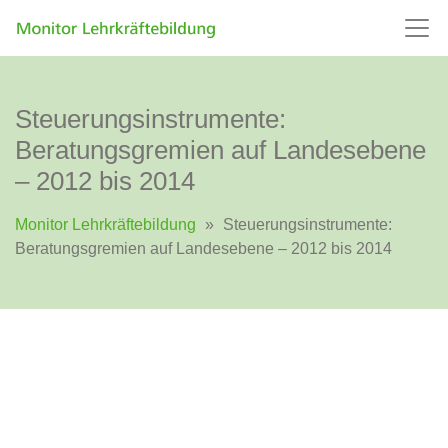
Steuerungsinstrumente:
Beratungsgremien auf Landesebene
– 2012 bis 2014
Monitor Lehrkräftebildung
»
Steuerungsinstrumente:
Beratungsgremien auf Landesebene – 2012 bis 2014