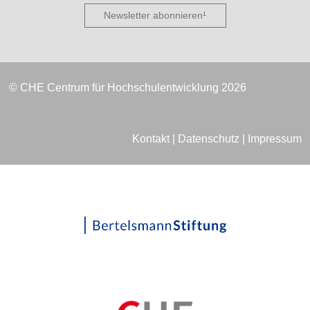
Newsletter abonnieren¹
© CHE Centrum für Hochschulentwicklung 2026
Kontakt
|
Datenschutz
|
Impressum