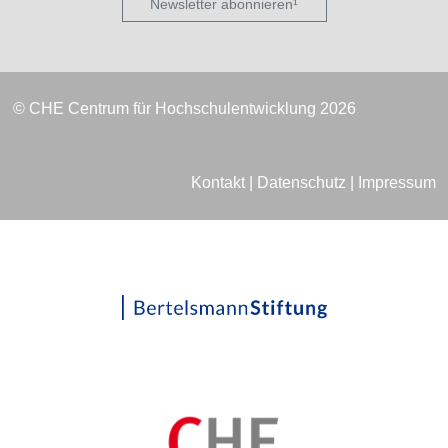
Newsletter abonnieren¹
© CHE Centrum für Hochschulentwicklung 2026
Kontakt
|
Datenschutz
|
Impressum