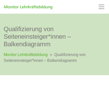
Qualifizierung von
Seiteneinsteiger*innen –
Balkendiagramm
Monitor Lehrkräftebildung
»
Qualifizierung von
Seiteneinsteiger*innen – Balkendiagramm