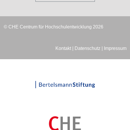
© CHE Centrum für Hochschulentwicklung 2026
Kontakt
|
Datenschutz
|
Impressum