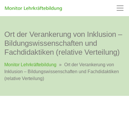
Ort der Verankerung von Inklusion –
Bildungswissenschaften und
Fachdidaktiken (relative Verteilung)
Monitor Lehrkräftebildung
»
Ort der Verankerung von
Inklusion – Bildungswissenschaften und Fachdidaktiken
(relative Verteilung)