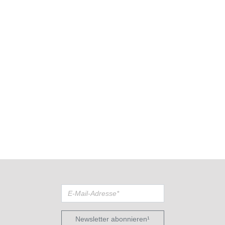
Newsletter abonnieren¹