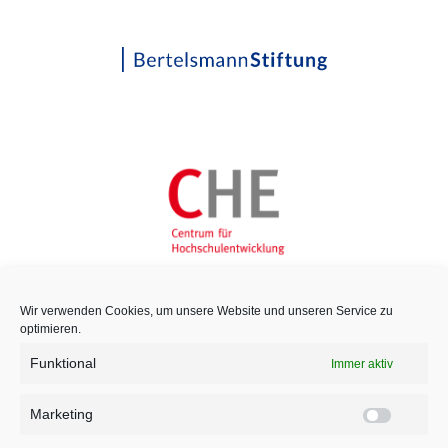
Wir verwenden Cookies, um unsere Website und unseren Service zu
optimieren.
Funktional
Immer aktiv
Marketing
Marketi