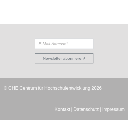
Newsletter abonnieren¹
© CHE Centrum für Hochschulentwicklung 2026
Kontakt
|
Datenschutz
|
Impressum