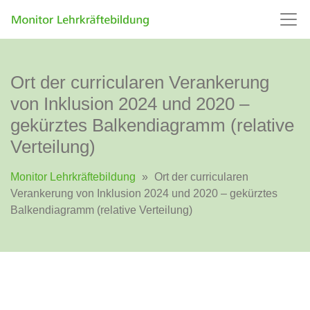
Ort der curricularen Verankerung
von Inklusion 2024 und 2020 –
gekürztes Balkendiagramm (relative
Verteilung)
Monitor Lehrkräftebildung
»
Ort der curricularen
Verankerung von Inklusion 2024 und 2020 – gekürztes
Balkendiagramm (relative Verteilung)