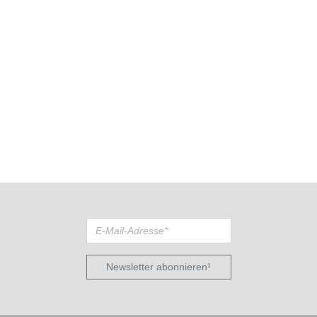
Newsletter abonnieren¹