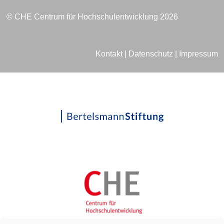
© CHE Centrum für Hochschulentwicklung 2026
Kontakt
|
Datenschutz
|
Impressum