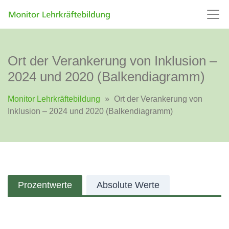
Ort der Verankerung von Inklusion –
2024 und 2020 (Balkendiagramm)
Monitor Lehrkräftebildung
»
Ort der Verankerung von
Inklusion – 2024 und 2020 (Balkendiagramm)
Prozentwerte
Absolute Werte