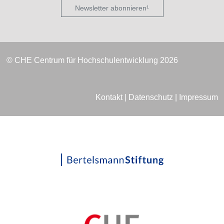
Newsletter abonnieren¹
© CHE Centrum für Hochschulentwicklung 2026
Kontakt
|
Datenschutz
|
Impressum