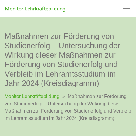
Maßnahmen zur Förderung von
Studienerfolg – Untersuchung der
Wirkung dieser Maßnahmen zur
Förderung von Studienerfolg und
Verbleib im Lehramtsstudium im
Jahr 2024 (Kreisdiagramm)
Monitor Lehrkräftebildung
»
Maßnahmen zur Förderung
von Studienerfolg – Untersuchung der Wirkung dieser
Maßnahmen zur Förderung von Studienerfolg und Verbleib
im Lehramtsstudium im Jahr 2024 (Kreisdiagramm)