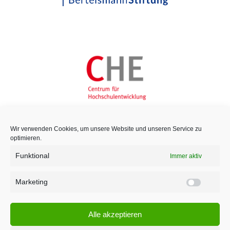
Wir verwenden Cookies, um unsere Website und unseren Service zu
optimieren.
Funktional
Immer aktiv
Marketing
Marketi
Alle akzeptieren