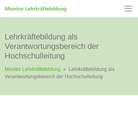
Lehrkräftebildung als
Verantwortungsbereich der
Hochschulleitung
Monitor Lehrkräftebildung
»
Lehrkräftebildung als
Verantwortungsbereich der Hochschulleitung