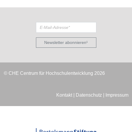
Newsletter abonnieren¹
© CHE Centrum für Hochschulentwicklung 2026
Kontakt
|
Datenschutz
|
Impressum