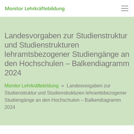
Landesvorgaben zur Studienstruktur
und Studienstrukturen
lehramtsbezogener Studiengänge an
den Hochschulen – Balkendiagramm
2024
Monitor Lehrkräftebildung
»
Landesvorgaben zur
Studienstruktur und Studienstrukturen lehramtsbezogener
Studiengänge an den Hochschulen – Balkendiagramm
2024