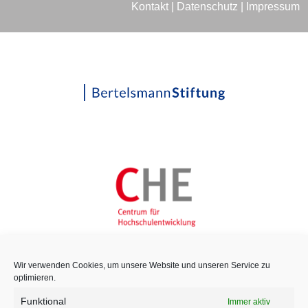
Kontakt
|
Datenschutz
|
Impressum
Wir verwenden Cookies, um unsere Website und unseren Service zu
optimieren.
Funktional
Immer aktiv