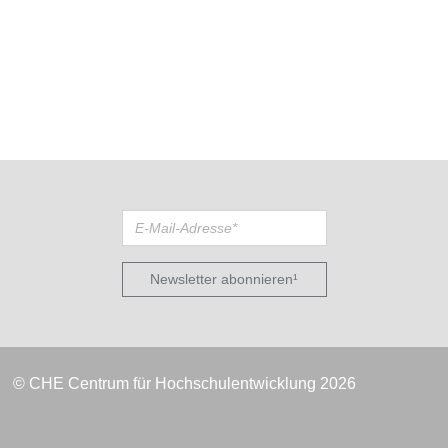
Newsletter abonnieren¹
© CHE Centrum für Hochschulentwicklung 2026