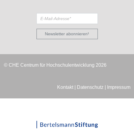
Newsletter abonnieren¹
© CHE Centrum für Hochschulentwicklung 2026
Kontakt
|
Datenschutz
|
Impressum