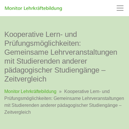
Kooperative Lern- und
Prüfungsmöglichkeiten:
Gemeinsame Lehrveranstaltungen
mit Studierenden anderer
pädagogischer Studiengänge –
Zeitvergleich
Monitor Lehrkräftebildung
»
Kooperative Lern- und
Prüfungsmöglichkeiten: Gemeinsame Lehrveranstaltungen
mit Studierenden anderer pädagogischer Studiengänge –
Zeitvergleich