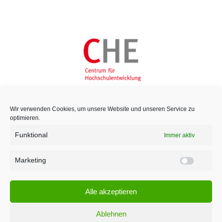
Wir verwenden Cookies, um unsere Website und unseren Service zu
optimieren.
Funktional
Immer aktiv
Marketing
Marketi
Alle akzeptieren
Ablehnen