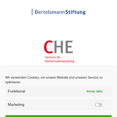
Wir verwenden Cookies, um unsere Website und unseren Service zu
optimieren.
Funktional
Immer aktiv
Marketing
Marketi