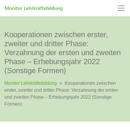
Kooperationen zwischen erster,
zweiter und dritter Phase:
Verzahnung der ersten und zweiten
Phase – Erhebungsjahr 2022
(Sonstige Formen)
Monitor Lehrkräftebildung
»
Kooperationen zwischen
erster, zweiter und dritter Phase: Verzahnung der ersten
und zweiten Phase – Erhebungsjahr 2022 (Sonstige
Formen)