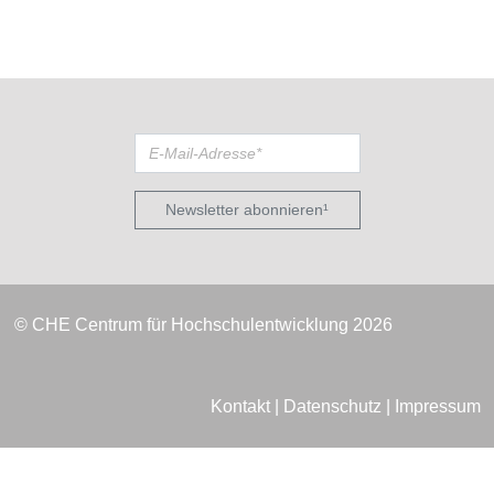
Newsletter abonnieren¹
© CHE Centrum für Hochschulentwicklung 2026
Kontakt
|
Datenschutz
|
Impressum