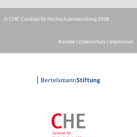
© CHE Centrum für Hochschulentwicklung 2026
Kontakt
|
Datenschutz
|
Impressum