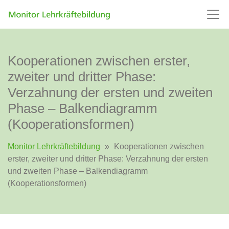
Kooperationen zwischen erster,
zweiter und dritter Phase:
Verzahnung der ersten und zweiten
Phase – Balkendiagramm
(Kooperationsformen)
Monitor Lehrkräftebildung
»
Kooperationen zwischen
erster, zweiter und dritter Phase: Verzahnung der ersten
und zweiten Phase – Balkendiagramm
(Kooperationsformen)