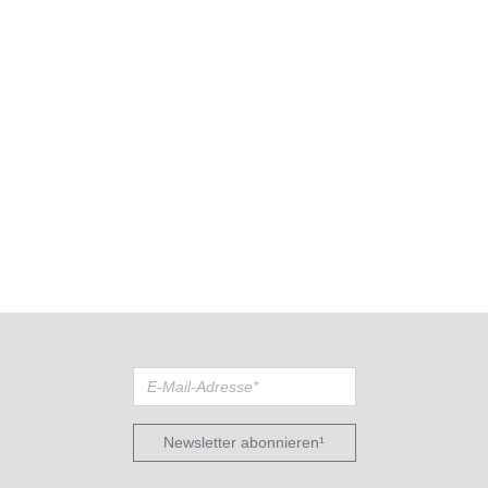
Newsletter abonnieren¹