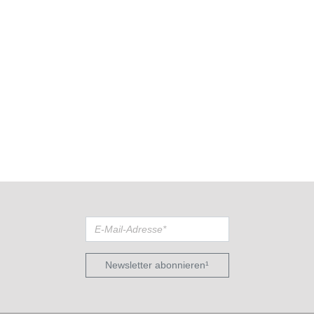
Newsletter abonnieren¹