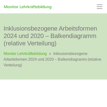
Inklusionsbezogene Arbeitsformen
2024 und 2020 – Balkendiagramm
(relative Verteilung)
Monitor Lehrkräftebildung
»
Inklusionsbezogene
Arbeitsformen 2024 und 2020 – Balkendiagramm (relative
Verteilung)