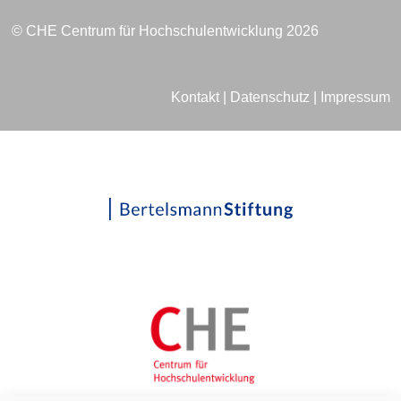
© CHE Centrum für Hochschulentwicklung 2026
Kontakt
|
Datenschutz
|
Impressum