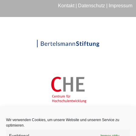
Kontakt
|
Datenschutz
|
Impressum
Wir verwenden Cookies, um unsere Website und unseren Service zu
optimieren.
Funktional
Immer aktiv