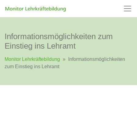
Informationsmöglichkeiten zum
Einstieg ins Lehramt
Monitor Lehrkräftebildung
»
Informationsmöglichkeiten
zum Einstieg ins Lehramt