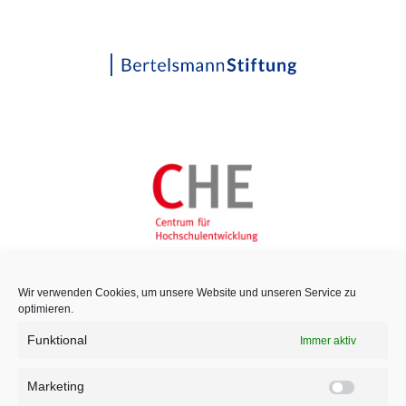
Wir verwenden Cookies, um unsere Website und unseren Service zu
optimieren.
Funktional
Immer aktiv
Marketing
Marketi