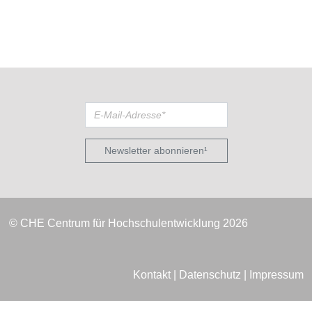
Newsletter abonnieren¹
© CHE Centrum für Hochschulentwicklung 2026
Kontakt
|
Datenschutz
|
Impressum