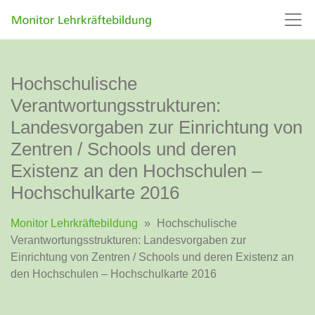
Hochschulische
Verantwortungsstrukturen:
Landesvorgaben zur Einrichtung von
Zentren / Schools und deren
Existenz an den Hochschulen –
Hochschulkarte 2016
Monitor Lehrkräftebildung
»
Hochschulische
Verantwortungsstrukturen: Landesvorgaben zur
Einrichtung von Zentren / Schools und deren Existenz an
den Hochschulen – Hochschulkarte 2016