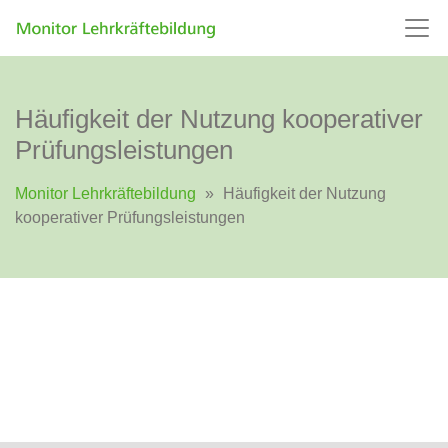
Häufigkeit der Nutzung kooperativer
Prüfungsleistungen
Monitor Lehrkräftebildung
»
Häufigkeit der Nutzung
kooperativer Prüfungsleistungen