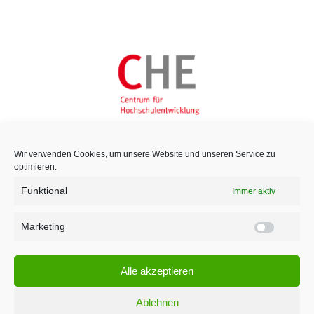
Wir verwenden Cookies, um unsere Website und unseren Service zu
optimieren.
Funktional
Immer aktiv
Marketing
Marketi
Alle akzeptieren
Ablehnen