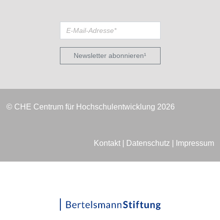
Newsletter abonnieren¹
© CHE Centrum für Hochschulentwicklung 2026
Kontakt
|
Datenschutz
|
Impressum