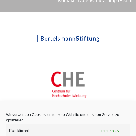
Kontakt
|
Datenschutz
|
Impressum
Wir verwenden Cookies, um unsere Website und unseren Service zu
optimieren.
Funktional
Immer aktiv