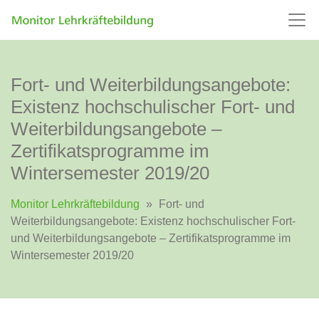
Fort- und Weiterbildungsangebote:
Existenz hochschulischer Fort- und
Weiterbildungsangebote –
Zertifikatsprogramme im
Wintersemester 2019/20
Monitor Lehrkräftebildung
»
Fort- und
Weiterbildungsangebote: Existenz hochschulischer Fort-
und Weiterbildungsangebote – Zertifikatsprogramme im
Wintersemester 2019/20