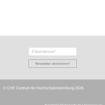
Newsletter abonnieren¹
© CHE Centrum für Hochschulentwicklung 2026