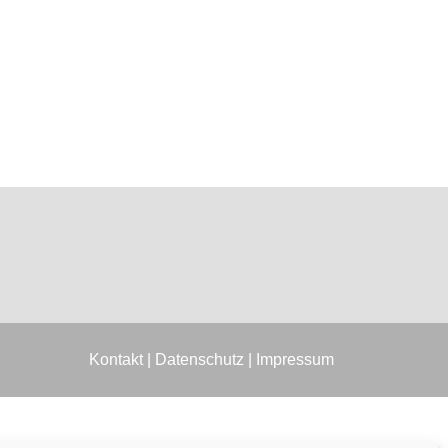
Kontakt
|
Datenschutz
|
Impressum