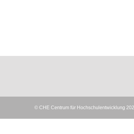
© CHE Centrum für Hochschulentwicklung 20