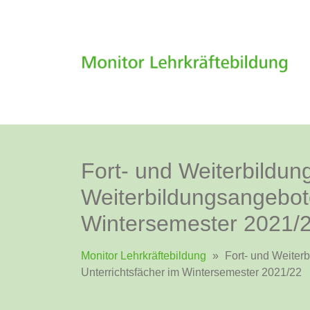
Fort- und Weiterbildun
Weiterbildungsangebote
Wintersemester 2021/
Monitor Lehrkräftebildung
»
Fort- und Weiterb
Unterrichtsfächer im Wintersemester 2021/22