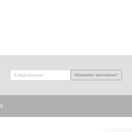
Newsletter abonnieren¹
26