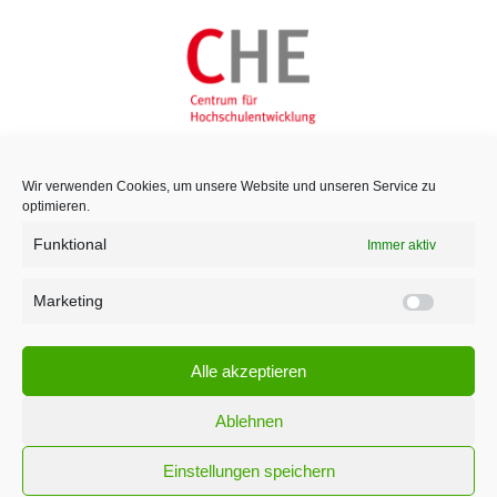
Wir verwenden Cookies, um unsere Website und unseren Service zu
optimieren.
Funktional
Immer aktiv
Marketing
Marketi
Alle akzeptieren
Ablehnen
Einstellungen speichern
¹ Für den Versand unserer Newsletter nutzen wir rapidmail. Mit Ihrer Anmeldung