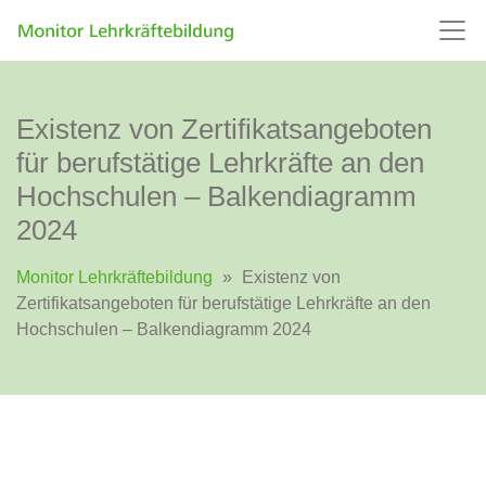
Existenz von Zertifikatsangeboten
für berufstätige Lehrkräfte an den
Hochschulen – Balkendiagramm
2024
Monitor Lehrkräftebildung
»
Existenz von
Zertifikatsangeboten für berufstätige Lehrkräfte an den
Hochschulen – Balkendiagramm 2024