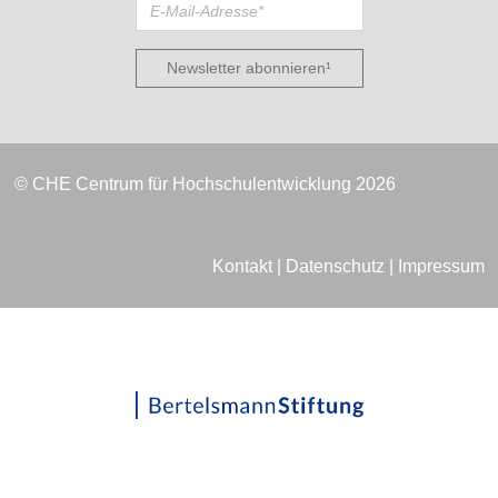
Newsletter abonnieren¹
© CHE Centrum für Hochschulentwicklung 2026
Kontakt
|
Datenschutz
|
Impressum