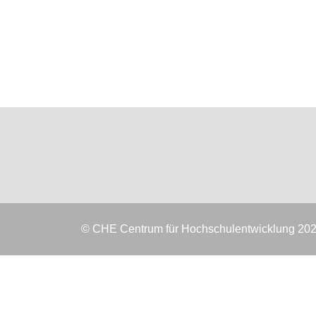
© CHE Centrum für Hochschulentwicklung 20