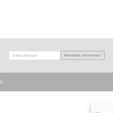
Newsletter abonnieren¹
26