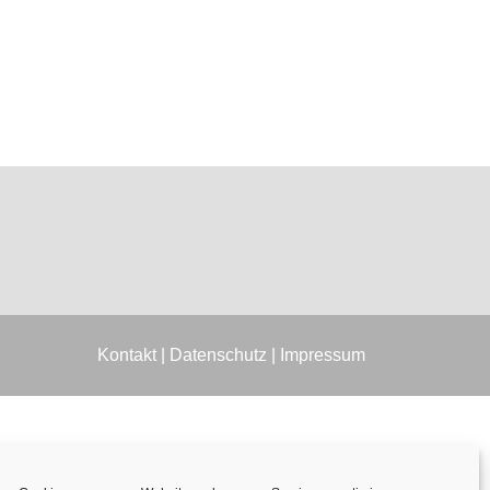
Kontakt
|
Datenschutz
|
Impressum