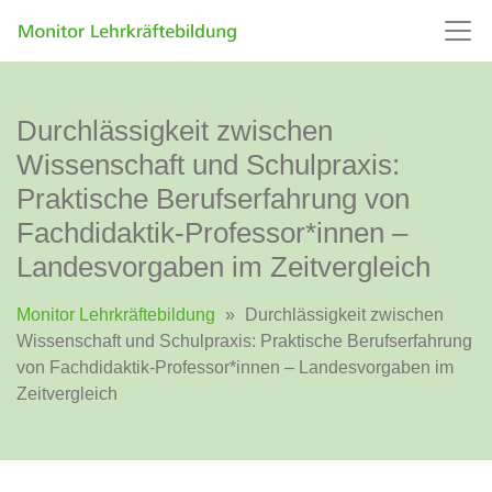
Durchlässigkeit zwischen
Wissenschaft und Schulpraxis:
Praktische Berufserfahrung von
Fachdidaktik-Professor*innen –
Landesvorgaben im Zeitvergleich
Monitor Lehrkräftebildung
»
Durchlässigkeit zwischen
Wissenschaft und Schulpraxis: Praktische Berufserfahrung
von Fachdidaktik-Professor*innen – Landesvorgaben im
Zeitvergleich