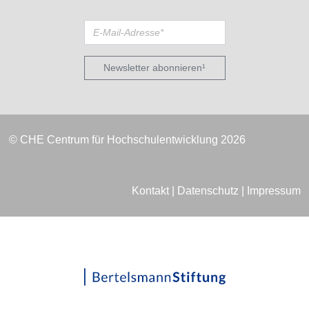
Newsletter abonnieren¹
© CHE Centrum für Hochschulentwicklung 2026
Kontakt
|
Datenschutz
|
Impressum