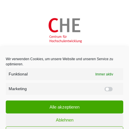
Wir verwenden Cookies, um unsere Website und unseren Service zu
optimieren.
Funktional
Immer aktiv
Marketing
Marketi
Alle akzeptieren
Ablehnen