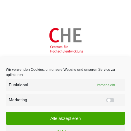
Wir verwenden Cookies, um unsere Website und unseren Service zu
optimieren.
Funktional
Immer aktiv
Marketing
Marketi
Alle akzeptieren