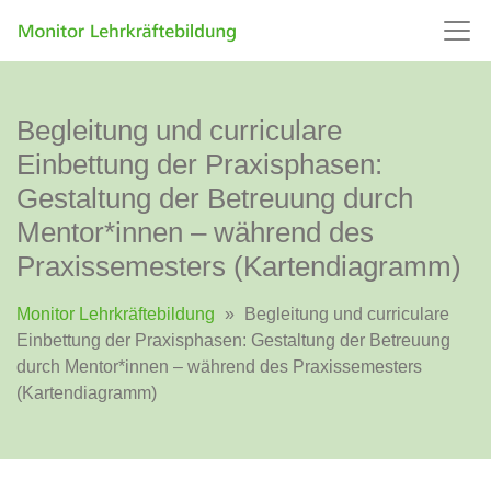
Begleitung und curriculare
Einbettung der Praxisphasen:
Gestaltung der Betreuung durch
Mentor*innen – während des
Praxissemesters (Kartendiagramm)
Monitor Lehrkräftebildung
»
Begleitung und curriculare
Einbettung der Praxisphasen: Gestaltung der Betreuung
durch Mentor*innen – während des Praxissemesters
(Kartendiagramm)