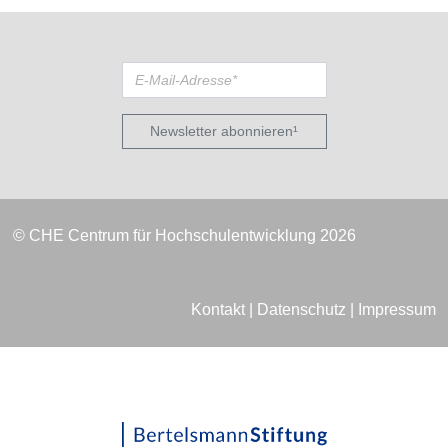
Newsletter abonnieren¹
© CHE Centrum für Hochschulentwicklung 2026
Kontakt
|
Datenschutz
|
Impressum