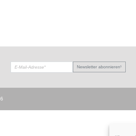
Newsletter abonnieren¹
26