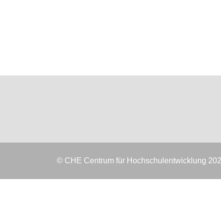
© CHE Centrum für Hochschulentwicklung 20