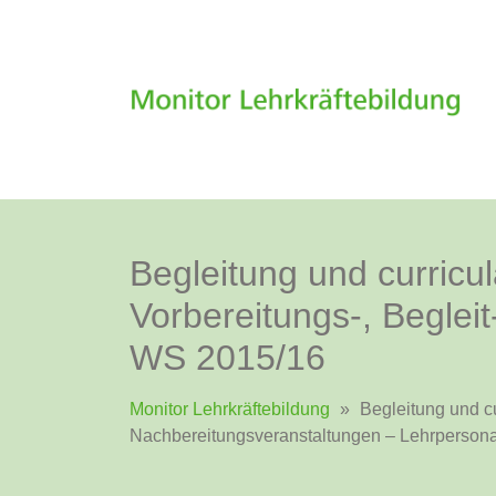
Begleitung und curricu
Vorbereitungs-, Beglei
WS 2015/16
Monitor Lehrkräftebildung
»
Begleitung und cu
Nachbereitungsveranstaltungen – Lehrperson