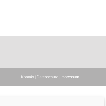
Kontakt
|
Datenschutz
|
Impressum