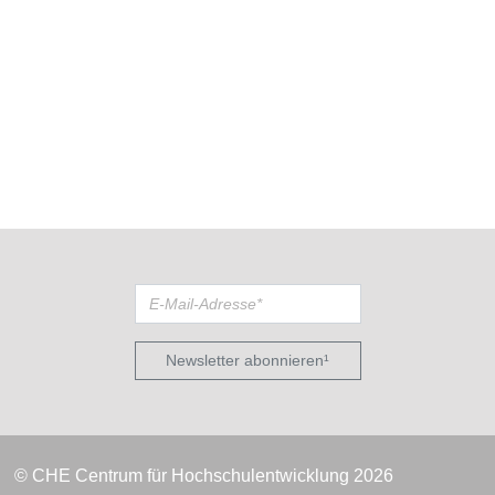
Newsletter abonnieren¹
© CHE Centrum für Hochschulentwicklung 2026