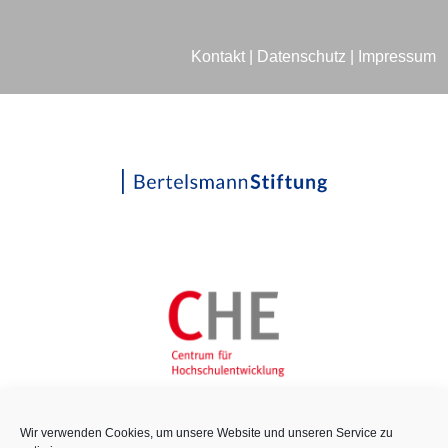
Kontakt
|
Datenschutz
|
Impressum
Wir verwenden Cookies, um unsere Website und unseren Service zu