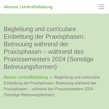
Begleitung und curriculare
Einbettung der Praxisphasen:
Betreuung während der
Praxisphasen – während des
Praxissemesters 2024 (Sonstige
Betreuungsformen)
Monitor Lehrkräftebildung
»
Begleitung und curriculare
Einbettung der Praxisphasen: Betreuung während der
Praxisphasen – während des Praxissemesters 2024
(Sonstige Betreuungsformen)