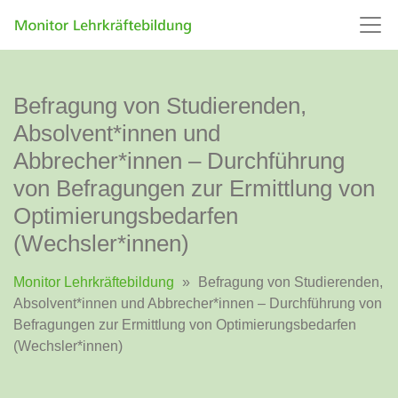
Befragung von Studierenden,
Absolvent*innen und
Abbrecher*innen – Durchführung
von Befragungen zur Ermittlung von
Optimierungsbedarfen
(Wechsler*innen)
Monitor Lehrkräftebildung
»
Befragung von Studierenden,
Absolvent*innen und Abbrecher*innen – Durchführung von
Befragungen zur Ermittlung von Optimierungsbedarfen
(Wechsler*innen)