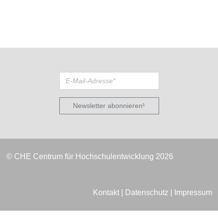
Newsletter abonnieren¹
© CHE Centrum für Hochschulentwicklung 2026
Kontakt
|
Datenschutz
|
Impressum