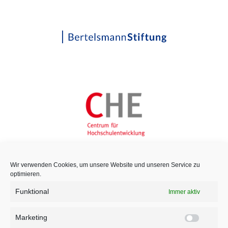
Wir verwenden Cookies, um unsere Website und unseren Service zu
optimieren.
Funktional
Immer aktiv
Marketing
Marketi