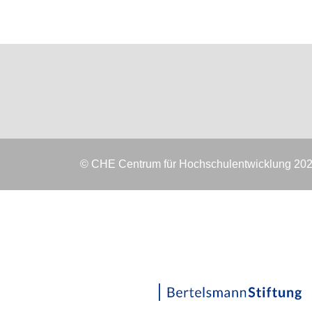
© CHE Centrum für Hochschulentwicklung 20