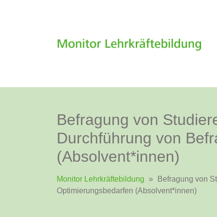
Befragung von Studier
Durchführung von Befr
(Absolvent*innen)
Monitor Lehrkräftebildung
»
Befragung von St
Optimierungsbedarfen (Absolvent*innen)