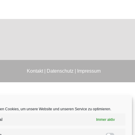
Kontakt
|
Datenschutz
|
Impressum
en Cookies, um unsere Website und unseren Service zu optimieren.
al
Immer aktiv
g