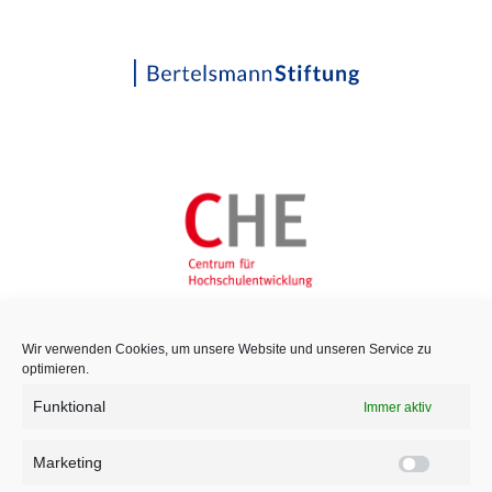
Wir verwenden Cookies, um unsere Website und unseren Service zu
optimieren.
Funktional
Immer aktiv
Marketing
Marketi