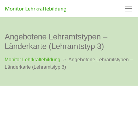
Angebotene Lehramtstypen –
Länderkarte (Lehramtstyp 3)
Monitor Lehrkräftebildung
»
Angebotene Lehramtstypen –
Länderkarte (Lehramtstyp 3)