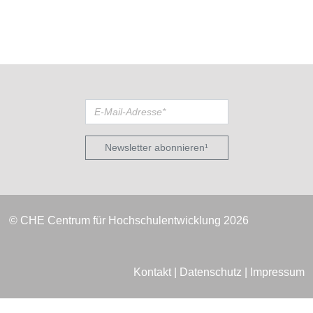
Newsletter abonnieren¹
© CHE Centrum für Hochschulentwicklung 2026
Kontakt
|
Datenschutz
|
Impressum