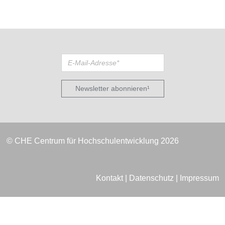
Newsletter abonnieren¹
© CHE Centrum für Hochschulentwicklung 2026
Kontakt
|
Datenschutz
|
Impressum