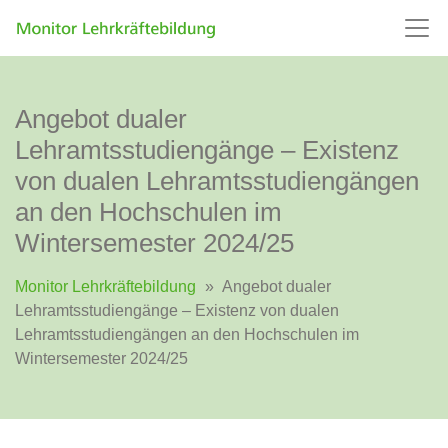
Angebot dualer
Lehramtsstudiengänge – Existenz
von dualen Lehramtsstudiengängen
an den Hochschulen im
Wintersemester 2024/25
Monitor Lehrkräftebildung
»
Angebot dualer
Lehramtsstudiengänge – Existenz von dualen
Lehramtsstudiengängen an den Hochschulen im
Wintersemester 2024/25