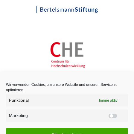
Wir verwenden Cookies, um unsere Website und unseren Service zu
optimieren.
Funktional
Immer aktiv
Marketing
Marketi